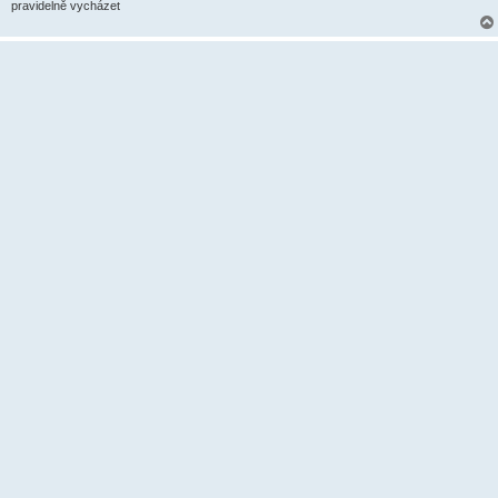
pravidelně vycházet