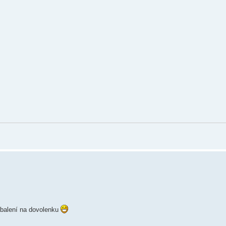
i balení na dovolenku