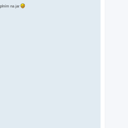
oplním na jar