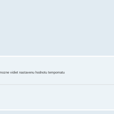
je mozne vidiet nastavenu hodnotu tempomatu