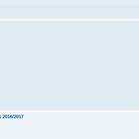
 2016/2017