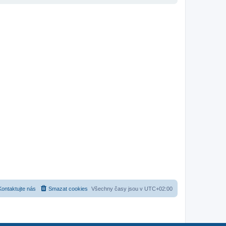
Kontaktujte nás
Smazat cookies
Všechny časy jsou v
UTC+02:00