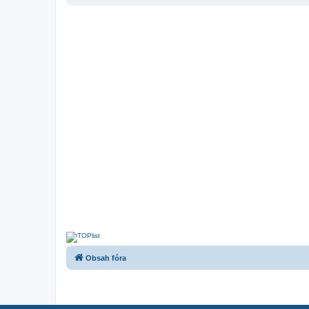
Obsah fóra