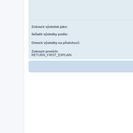
Zobrazit výsledek jako:
Seřadit výsledky podle:
Omezit výsledky na předchozí:
Zobrazit prvních:
RETURN_FIRST_EXPLAIN