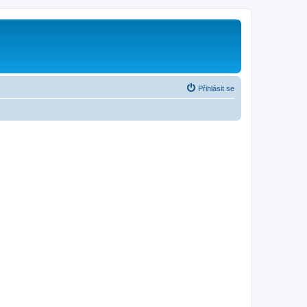
Přihlásit se