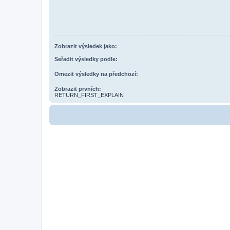
Zobrazit výsledek jako:
Seřadit výsledky podle:
Omezit výsledky na předchozí:
Zobrazit prvních:
RETURN_FIRST_EXPLAIN