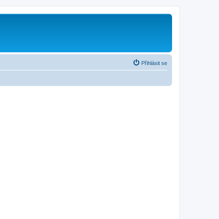
Přihlásit se