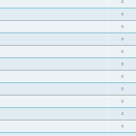
0
0
0
0
0
0
0
0
0
0
0