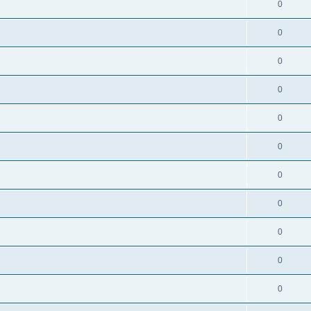
0
0
0
0
0
0
0
0
0
0
0