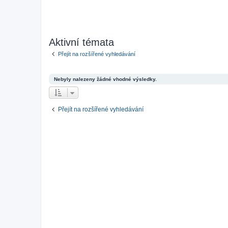
Aktivní témata
Přejít na rozšířené vyhledávání
Nebyly nalezeny žádné vhodné výsledky.
Přejít na rozšířené vyhledávání