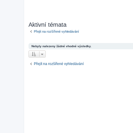
Aktivní témata
Přejít na rozšířené vyhledávání
Nebyly nalezeny žádné vhodné výsledky.
Přejít na rozšířené vyhledávání