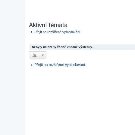
Aktivní témata
Přejít na rozšířené vyhledávání
Nebyly nalezeny žádné vhodné výsledky.
Přejít na rozšířené vyhledávání