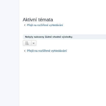
Aktivní témata
Přejít na rozšířené vyhledávání
Nebyly nalezeny žádné vhodné výsledky.
Přejít na rozšířené vyhledávání