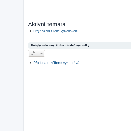
Aktivní témata
Přejít na rozšířené vyhledávání
Nebyly nalezeny žádné vhodné výsledky.
Přejít na rozšířené vyhledávání