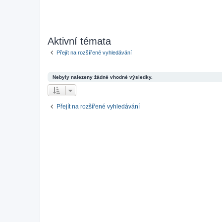
Aktivní témata
Přejít na rozšířené vyhledávání
Nebyly nalezeny žádné vhodné výsledky.
Přejít na rozšířené vyhledávání