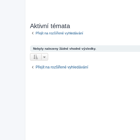
Aktivní témata
Přejít na rozšířené vyhledávání
Nebyly nalezeny žádné vhodné výsledky.
Přejít na rozšířené vyhledávání