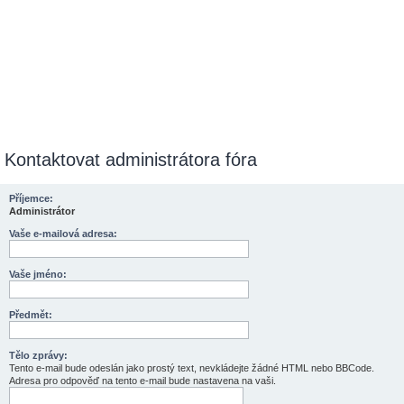
Kontaktovat administrátora fóra
Příjemce:
Administrátor
Vaše e-mailová adresa:
Vaše jméno:
Předmět:
Tělo zprávy:
Tento e-mail bude odeslán jako prostý text, nevkládejte žádné HTML nebo BBCode.
Adresa pro odpověď na tento e-mail bude nastavena na vaši.