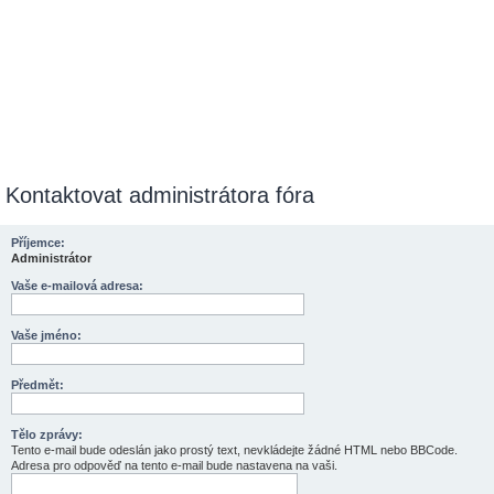
Kontaktovat administrátora fóra
Příjemce:
Administrátor
Vaše e-mailová adresa:
Vaše jméno:
Předmět:
Tělo zprávy:
Tento e-mail bude odeslán jako prostý text, nevkládejte žádné HTML nebo BBCode.
Adresa pro odpověď na tento e-mail bude nastavena na vaši.