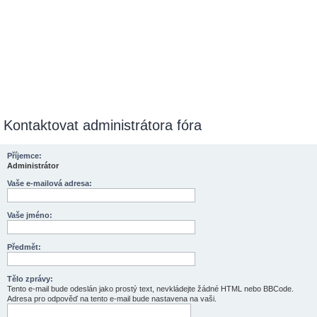
Kontaktovat administrátora fóra
Příjemce:
Administrátor
Vaše e-mailová adresa:
Vaše jméno:
Předmět:
Tělo zprávy:
Tento e-mail bude odeslán jako prostý text, nevkládejte žádné HTML nebo BBCode.
Adresa pro odpověď na tento e-mail bude nastavena na vaši.