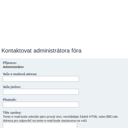
Kontaktovat administrátora fóra
Příjemce:
Administrátor
Vaše e-mailová adresa:
Vaše jméno:
Předmět:
Tělo zprávy:
Tento e-mail bude odeslán jako prostý text, nevkládejte žádné HTML nebo BBCode.
Adresa pro odpověď na tento e-mail bude nastavena na vaši.