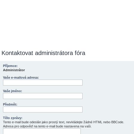
Kontaktovat administrátora fóra
Příjemce:
Administrátor
Vaše e-mailová adresa:
Vaše jméno:
Předmět:
Tělo zprávy:
Tento e-mail bude odeslán jako prostý text, nevkládejte žádné HTML nebo BBCode.
Adresa pro odpověď na tento e-mail bude nastavena na vaši.