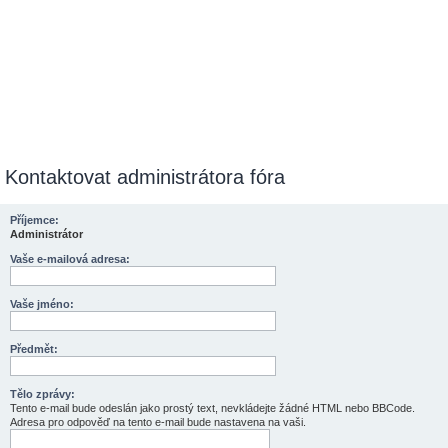
Kontaktovat administrátora fóra
Příjemce:
Administrátor
Vaše e-mailová adresa:
Vaše jméno:
Předmět:
Tělo zprávy:
Tento e-mail bude odeslán jako prostý text, nevkládejte žádné HTML nebo BBCode.
Adresa pro odpověď na tento e-mail bude nastavena na vaši.