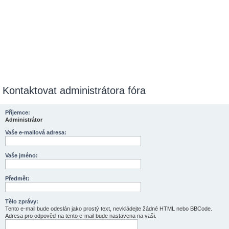
Kontaktovat administrátora fóra
Příjemce:
Administrátor
Vaše e-mailová adresa:
Vaše jméno:
Předmět:
Tělo zprávy:
Tento e-mail bude odeslán jako prostý text, nevkládejte žádné HTML nebo BBCode.
Adresa pro odpověď na tento e-mail bude nastavena na vaši.