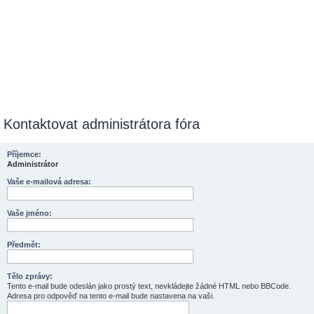
Kontaktovat administrátora fóra
Příjemce:
Administrátor
Vaše e-mailová adresa:
Vaše jméno:
Předmět:
Tělo zprávy:
Tento e-mail bude odeslán jako prostý text, nevkládejte žádné HTML nebo BBCode.
Adresa pro odpověď na tento e-mail bude nastavena na vaši.