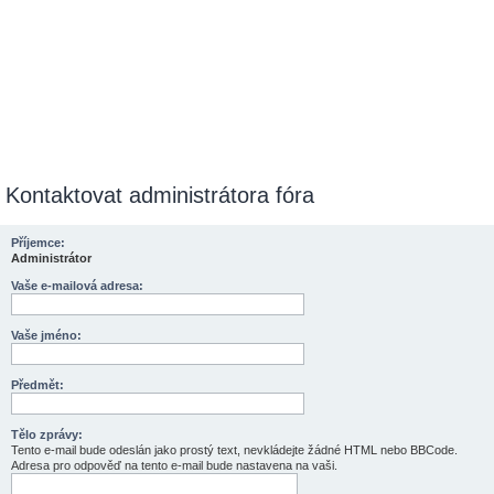
Kontaktovat administrátora fóra
Příjemce:
Administrátor
Vaše e-mailová adresa:
Vaše jméno:
Předmět:
Tělo zprávy:
Tento e-mail bude odeslán jako prostý text, nevkládejte žádné HTML nebo BBCode.
Adresa pro odpověď na tento e-mail bude nastavena na vaši.