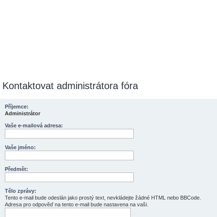
Kontaktovat administrátora fóra
Příjemce:
Administrátor
Vaše e-mailová adresa:
Vaše jméno:
Předmět:
Tělo zprávy:
Tento e-mail bude odeslán jako prostý text, nevkládejte žádné HTML nebo BBCode.
Adresa pro odpověď na tento e-mail bude nastavena na vaši.