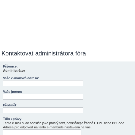
Kontaktovat administrátora fóra
Příjemce:
Administrátor
Vaše e-mailová adresa:
Vaše jméno:
Předmět:
Tělo zprávy:
Tento e-mail bude odeslán jako prostý text, nevkládejte žádné HTML nebo BBCode.
Adresa pro odpověď na tento e-mail bude nastavena na vaši.