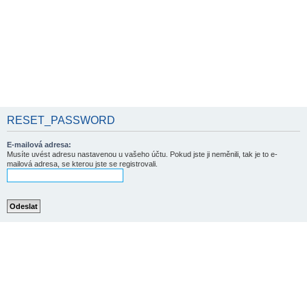
RESET_PASSWORD
E-mailová adresa:
Musíte uvést adresu nastavenou u vašeho účtu. Pokud jste ji neměnili, tak je to e-
mailová adresa, se kterou jste se registrovali.