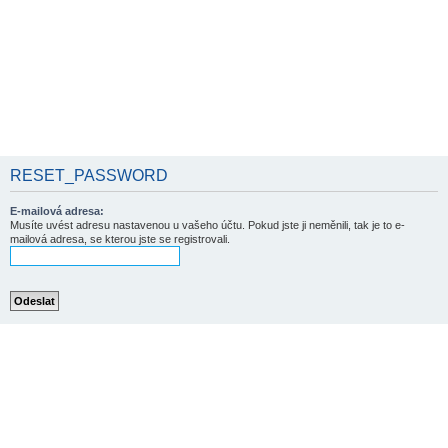
RESET_PASSWORD
E-mailová adresa:
Musíte uvést adresu nastavenou u vašeho účtu. Pokud jste ji neměnili, tak je to e-
mailová adresa, se kterou jste se registrovali.