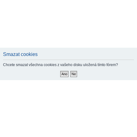
Smazat cookies
Chcete smazat všechna cookies z vašeho disku uložená tímto fórem?