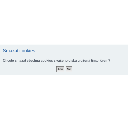
Smazat cookies
Chcete smazat všechna cookies z vašeho disku uložená tímto fórem?