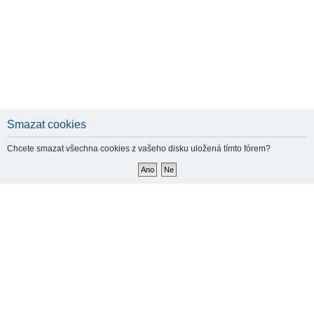
Smazat cookies
Chcete smazat všechna cookies z vašeho disku uložená tímto fórem?