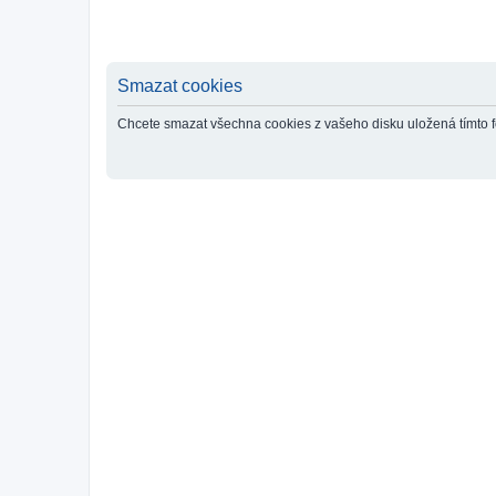
Smazat cookies
Chcete smazat všechna cookies z vašeho disku uložená tímto 