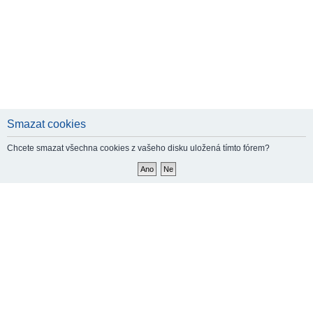
Smazat cookies
Chcete smazat všechna cookies z vašeho disku uložená tímto fórem?