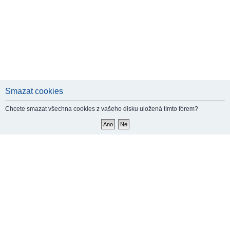
Smazat cookies
Chcete smazat všechna cookies z vašeho disku uložená tímto fórem?