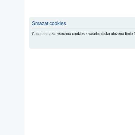
Smazat cookies
Chcete smazat všechna cookies z vašeho disku uložená tímto 